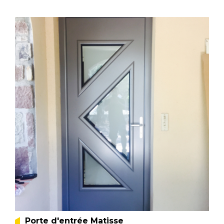
Porte d'entrée Matisse