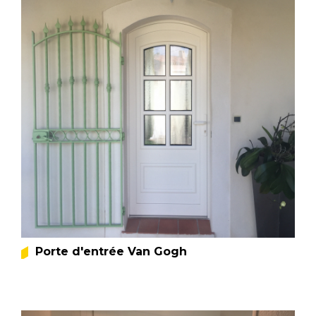
Porte d'entrée Van Gogh