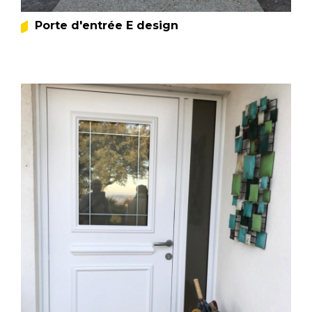
Porte d'entrée E design