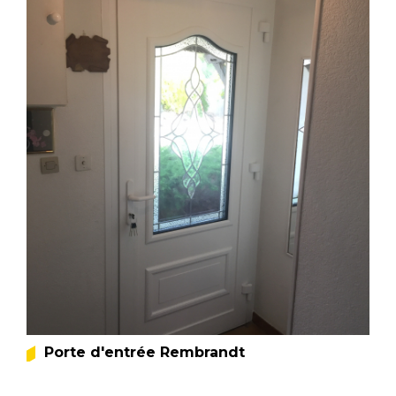
Porte d'entrée Rembrandt