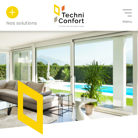
Panneau de gestion des cookies
Menu
Nos solutions