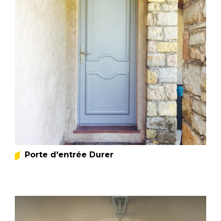
Porte d'entrée Durer