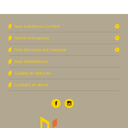
Nos Solutions Confort
Notre entreprise
Nos Services sur-mesure
Nos réalisations
Guides et astuces
Contact et devis