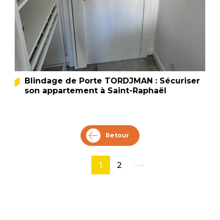
Blindage de Porte TORDJMAN : Sécuriser
son appartement à Saint-Raphaël
Retour
1
2