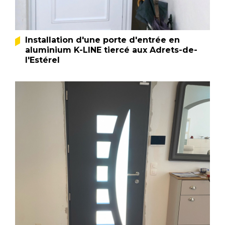
Installation d'une porte d'entrée en
aluminium K-LINE tiercé aux Adrets-de-
l'Estérel