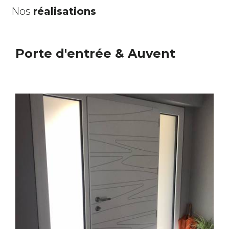
Nos
réalisations
Porte d'entrée & Auvent