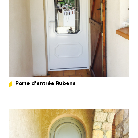
Porte d'entrée Rubens