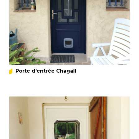
Porte d'entrée Chagall