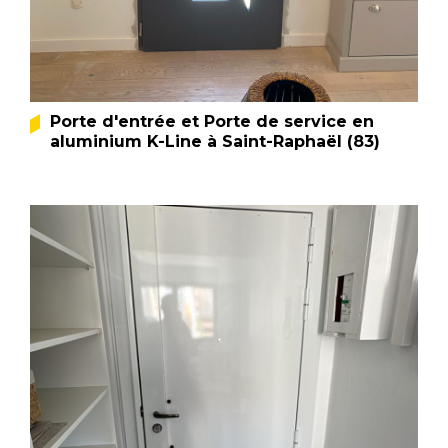
Porte d'entrée et Porte de service en
aluminium K-Line à Saint-Raphaël (83)