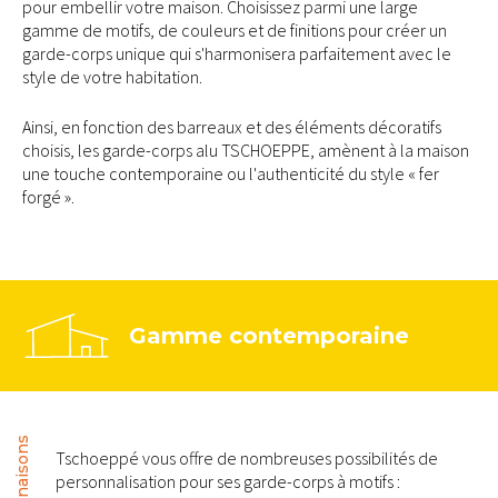
pour embellir votre maison. Choisissez parmi une large
gamme de motifs, de couleurs et de finitions pour créer un
garde-corps unique qui s'harmonisera parfaitement avec le
style de votre habitation.
Ainsi, en fonction des barreaux et des éléments décoratifs
choisis, les garde-corps alu TSCHOEPPE, amènent à la maison
une touche contemporaine ou l'authenticité du style « fer
forgé ».
Gamme contemporaine
Tschoeppé vous offre de nombreuses possibilités de
personnalisation pour ses garde-corps à motifs :