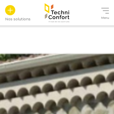
Panneau de gestion des cookies
Menu
Nos solutions