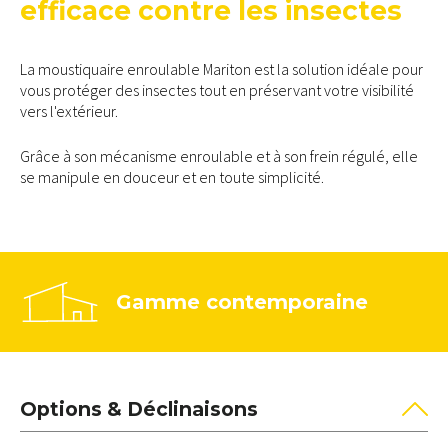
efficace contre les insectes
La moustiquaire enroulable Mariton est la solution idéale pour
vous protéger des insectes tout en préservant votre visibilité
vers l'extérieur.
Grâce à son mécanisme enroulable et à son frein régulé, elle
se manipule en douceur et en toute simplicité.
Gamme contemporaine
Options & Déclinaisons