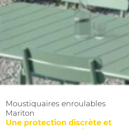
Moustiquaires enroulables
Mariton
Une protection discrète et