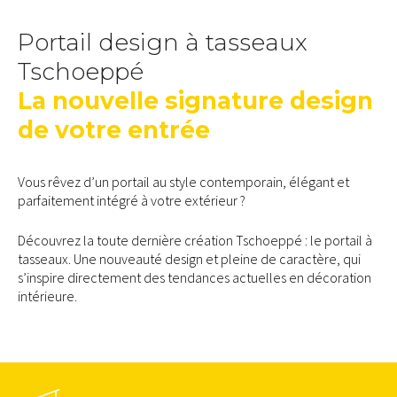
Portail design à tasseaux
Tschoeppé
La nouvelle signature design
de votre entrée
Vous rêvez d’un portail au style contemporain, élégant et
parfaitement intégré à votre extérieur ?
Découvrez la toute dernière création Tschoeppé : le portail à
tasseaux. Une nouveauté design et pleine de caractère, qui
s’inspire directement des tendances actuelles en décoration
intérieure.