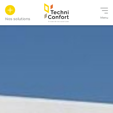
Panneau de gestion des cookies
Menu
Nos solutions