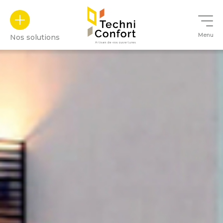
Panneau de gestion des cookies
Menu
Nos solutions