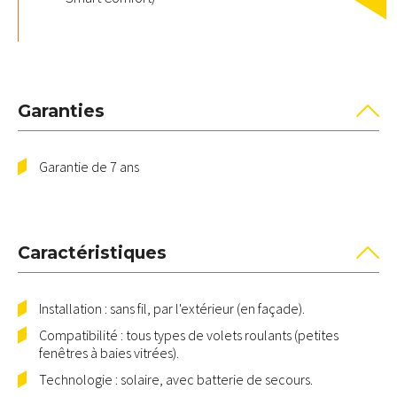
Garanties
Garantie de 7 ans
Caractéristiques
Installation : sans fil, par l'extérieur (en façade).
Compatibilité : tous types de volets roulants (petites
fenêtres à baies vitrées).
Technologie : solaire, avec batterie de secours.