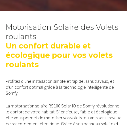
Motorisation Solaire des Volets
roulants
Un confort durable et
écologique pour vos volets
roulants
Profitez d'une installation simple et rapide, sans travaux, et
d'un confort optimal grâce à la technologie intelligente de
Somfy.
La motorisation solaire RS100 Solar IO de Somfy révolutionne
le confort de votre habitat. Silencieuse, fiable et écologique,
elle vous permet de motoriser vos volets roulants sans travaux
de raccordement électrique. Grâce à son panneau solaire et