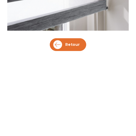
Retour