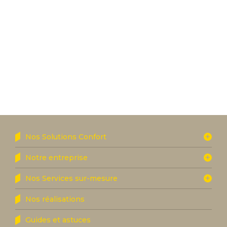
Nos Solutions Confort
Notre entreprise
Nos Services sur-mesure
Nos réalisations
Guides et astuces