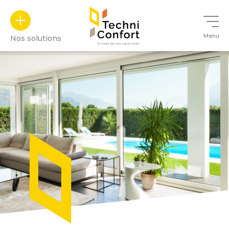
Panneau de gestion des cookies
Menu
Nos solutions