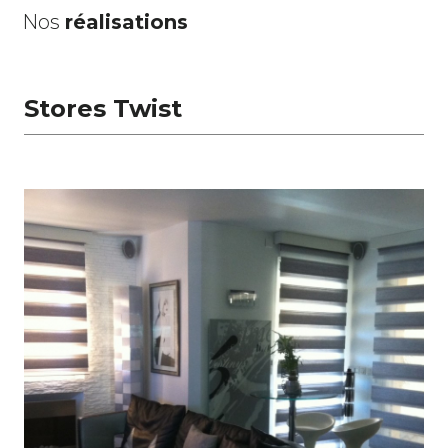
Nos
réalisations
Stores Twist