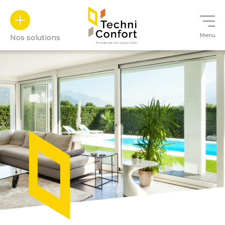
Panneau de gestion des cookies
Menu
Nos solutions