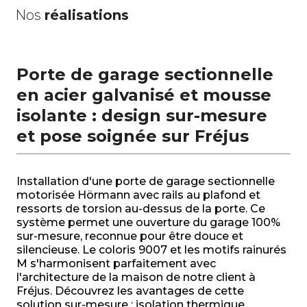
Nos
réalisations
Porte de garage sectionnelle
en acier galvanisé et mousse
isolante : design sur-mesure
et pose soignée sur Fréjus
Installation d'une porte de garage sectionnelle
motorisée Hörmann avec rails au plafond et
ressorts de torsion au-dessus de la porte. Ce
système permet une ouverture du garage 100%
sur-mesure, reconnue pour être douce et
silencieuse. Le coloris 9007 et les motifs rainurés
M s'harmonisent parfaitement avec
l'architecture de la maison de notre client à
Fréjus. Découvrez les avantages de cette
solution sur-mesure : isolation thermique,