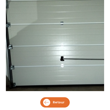
Retour