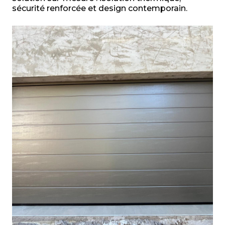
sécurité renforcée et design contemporain.