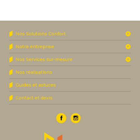
Nos Solutions Confort
Notre entreprise
Nos Services sur-mesure
Nos réalisations
Guides et astuces
Contact et devis