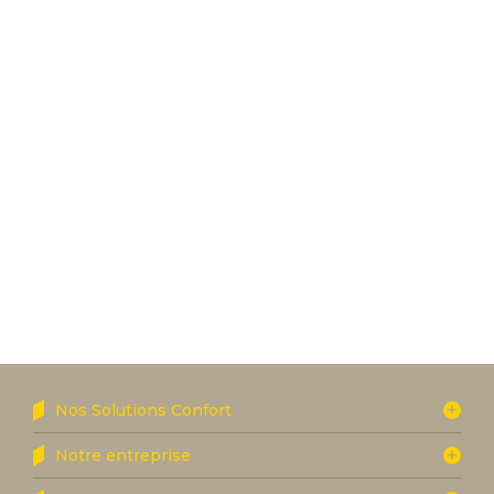
Nos Solutions Confort
Notre entreprise