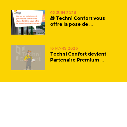
02 JUIN 2026
🎁 Techni Confort vous
offre la pose de ...
16 MARS 2026
Techni Confort devient
Partenaire Premium ...