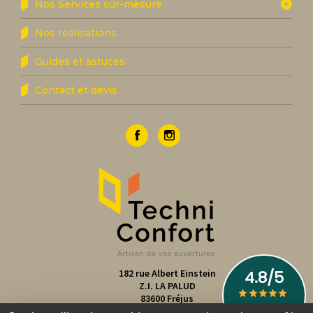
Nos Services sur-mesure
Nos réalisations
Guides et astuces
Contact et devis
182 rue Albert Einstein
Z.I. LA PALUD
83600
Fréjus