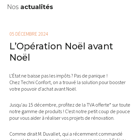
Nos
actualités
05 DÉCEMBRE 2024
L’Opération Noël avant
Noël
L'État ne baisse pas les impôts ? Pas de panique !
Chez Techni Confort, on a trouvé la solution pour booster
votre pouvoir d'achat avant Noël.
Jusqu'au 15 décembre, profitez de la TVA offerte* sur toute
notre gamme de produits ! C'est notre petit coup de pouce
pour vous aider à réaliser vos projets de rénovation.
Comme dirait M. Duvallet, qui a récemment commandé