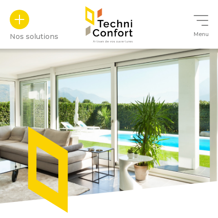
Panneau de gestion des cookies
Menu
Nos solutions